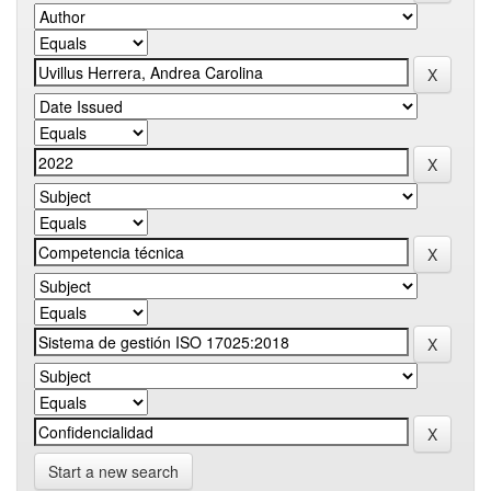
Start a new search