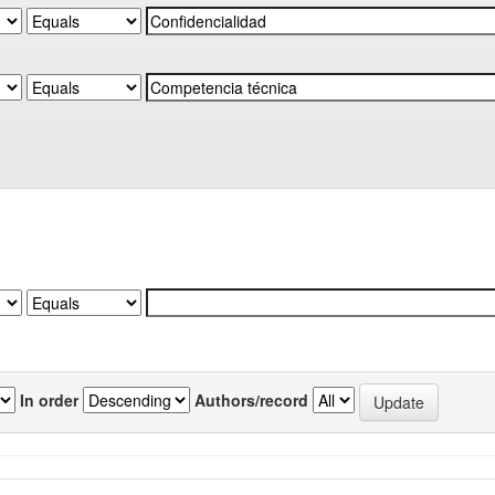
In order
Authors/record