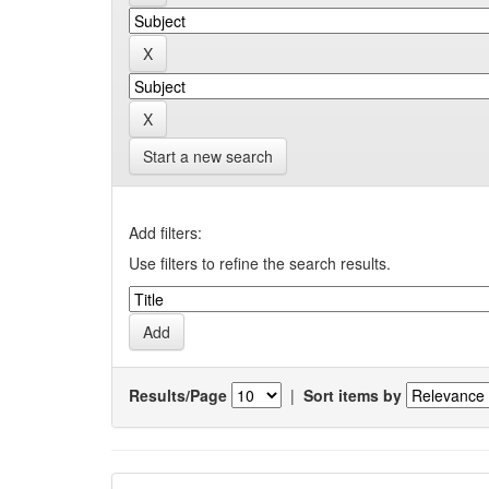
Start a new search
Add filters:
Use filters to refine the search results.
Results/Page
|
Sort items by