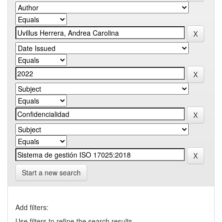
Start a new search
Add filters:
Use filters to refine the search results.