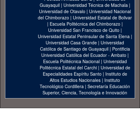
Guayaquil
|
Universidad Técnica de Machala
|
Universidad de Otavalo
|
Universidad Nacional
del Chimborazo
|
Universidad Estatal de Bolivar
|
Escuela Politécnica del Chimborazo
|
Universidad San Francisco de Quito
|
Universidad Estatal Peninsular de Santa Elena
|
Universidad Casa Grande
|
Universidad
Católica de Santiago de Guayaquil
|
Pontificia
Universidad Católica del Ecuador - Ambato
|
Escuela Politécnica Nacional
|
Universidad
Politécnica Estatal del Carchi
|
Universidad de
Especialidades Espíritu Santo
|
Instituto de
Altos Estudios Nacionales
|
Instituto
Tecnológico Cordillera
|
Secretaría Educación
Superior, Ciencia, Tecnología e Innovación