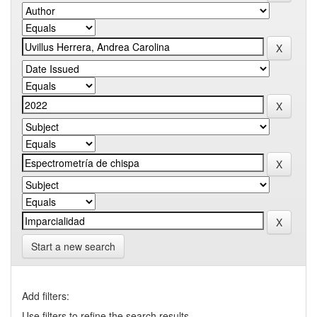
Start a new search
Add filters:
Use filters to refine the search results.