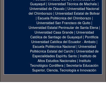
Guayaquil
|
Universidad Técnica de Machala
|
Universidad de Otavalo
|
Universidad Nacional
del Chimborazo
|
Universidad Estatal de Bolivar
|
Escuela Politécnica del Chimborazo
|
Universidad San Francisco de Quito
|
Universidad Estatal Peninsular de Santa Elena
|
Universidad Casa Grande
|
Universidad
Católica de Santiago de Guayaquil
|
Pontificia
Universidad Católica del Ecuador - Ambato
|
Escuela Politécnica Nacional
|
Universidad
Politécnica Estatal del Carchi
|
Universidad de
Especialidades Espíritu Santo
|
Instituto de
Altos Estudios Nacionales
|
Instituto
Tecnológico Cordillera
|
Secretaría Educación
Superior, Ciencia, Tecnología e Innovación