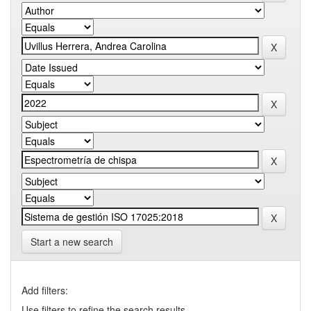
Start a new search
Add filters:
Use filters to refine the search results.