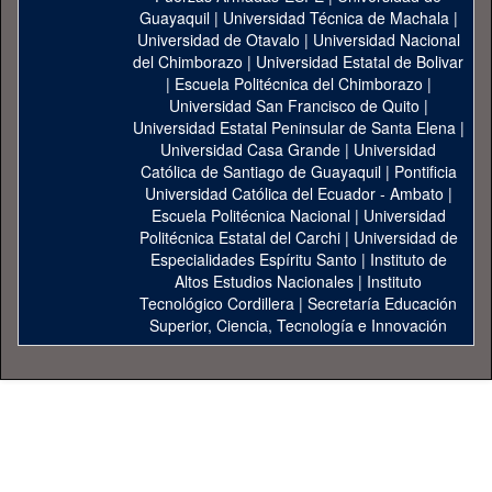
Guayaquil
|
Universidad Técnica de Machala
|
Universidad de Otavalo
|
Universidad Nacional
del Chimborazo
|
Universidad Estatal de Bolivar
|
Escuela Politécnica del Chimborazo
|
Universidad San Francisco de Quito
|
Universidad Estatal Peninsular de Santa Elena
|
Universidad Casa Grande
|
Universidad
Católica de Santiago de Guayaquil
|
Pontificia
Universidad Católica del Ecuador - Ambato
|
Escuela Politécnica Nacional
|
Universidad
Politécnica Estatal del Carchi
|
Universidad de
Especialidades Espíritu Santo
|
Instituto de
Altos Estudios Nacionales
|
Instituto
Tecnológico Cordillera
|
Secretaría Educación
Superior, Ciencia, Tecnología e Innovación