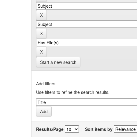
Start a new search
Add filters:
Use filters to refine the search results.
Results/Page
|
Sort items by