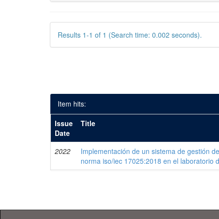
Results 1-1 of 1 (Search time: 0.002 seconds).
Item hits:
Issue
Title
Date
2022
Implementación de un sistema de gestión de
norma iso/iec 17025:2018 en el laboratorio 