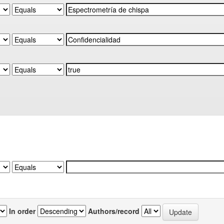
In order
Authors/record