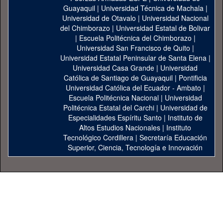
Guayaquil
|
Universidad Técnica de Machala
|
Universidad de Otavalo
|
Universidad Nacional
del Chimborazo
|
Universidad Estatal de Bolivar
|
Escuela Politécnica del Chimborazo
|
Universidad San Francisco de Quito
|
Universidad Estatal Peninsular de Santa Elena
|
Universidad Casa Grande
|
Universidad
Católica de Santiago de Guayaquil
|
Pontificia
Universidad Católica del Ecuador - Ambato
|
Escuela Politécnica Nacional
|
Universidad
Politécnica Estatal del Carchi
|
Universidad de
Especialidades Espíritu Santo
|
Instituto de
Altos Estudios Nacionales
|
Instituto
Tecnológico Cordillera
|
Secretaría Educación
Superior, Ciencia, Tecnología e Innovación