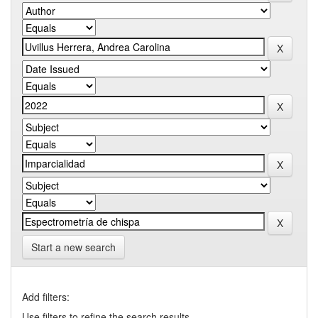
Start a new search
Add filters:
Use filters to refine the search results.