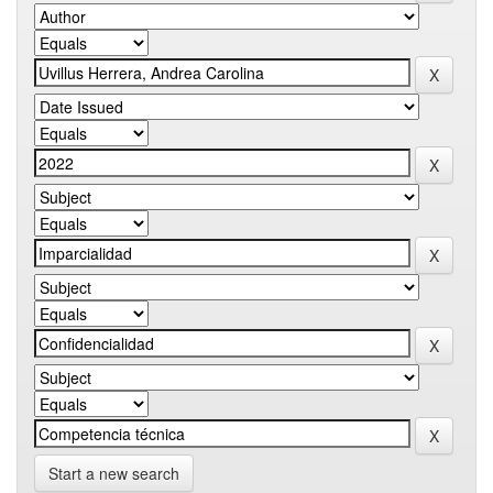
Start a new search