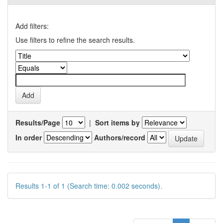
Add filters:
Use filters to refine the search results.
Results/Page
|
Sort items by
In order
Authors/record
Results 1-1 of 1 (Search time: 0.002 seconds).