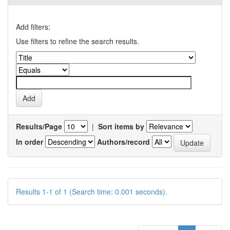
Add filters:
Use filters to refine the search results.
Results/Page
|
Sort items by
In order
Authors/record
Results 1-1 of 1 (Search time: 0.001 seconds).