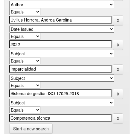
Start a new search