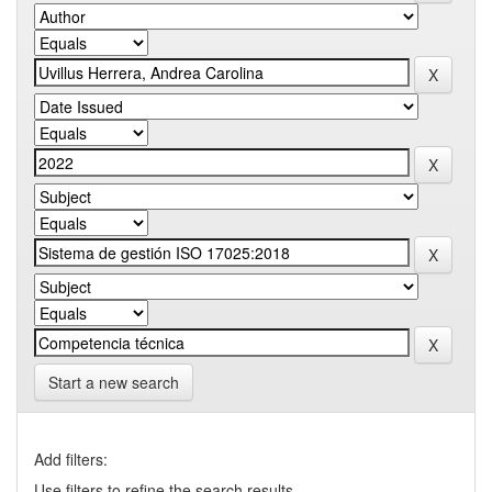
Start a new search
Add filters:
Use filters to refine the search results.