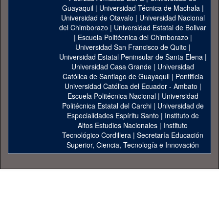
Guayaquil
|
Universidad Técnica de Machala
|
Universidad de Otavalo
|
Universidad Nacional
del Chimborazo
|
Universidad Estatal de Bolivar
|
Escuela Politécnica del Chimborazo
|
Universidad San Francisco de Quito
|
Universidad Estatal Peninsular de Santa Elena
|
Universidad Casa Grande
|
Universidad
Católica de Santiago de Guayaquil
|
Pontificia
Universidad Católica del Ecuador - Ambato
|
Escuela Politécnica Nacional
|
Universidad
Politécnica Estatal del Carchi
|
Universidad de
Especialidades Espíritu Santo
|
Instituto de
Altos Estudios Nacionales
|
Instituto
Tecnológico Cordillera
|
Secretaría Educación
Superior, Ciencia, Tecnología e Innovación