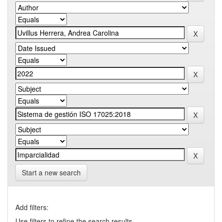
Start a new search
Add filters:
Use filters to refine the search results.