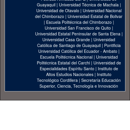
Guayaquil
|
Universidad Técnica de Machala
|
Universidad de Otavalo
|
Universidad Nacional
del Chimborazo
|
Universidad Estatal de Bolivar
|
Escuela Politécnica del Chimborazo
|
Universidad San Francisco de Quito
|
Universidad Estatal Peninsular de Santa Elena
|
Universidad Casa Grande
|
Universidad
Católica de Santiago de Guayaquil
|
Pontificia
Universidad Católica del Ecuador - Ambato
|
Escuela Politécnica Nacional
|
Universidad
Politécnica Estatal del Carchi
|
Universidad de
Especialidades Espíritu Santo
|
Instituto de
Altos Estudios Nacionales
|
Instituto
Tecnológico Cordillera
|
Secretaría Educación
Superior, Ciencia, Tecnología e Innovación