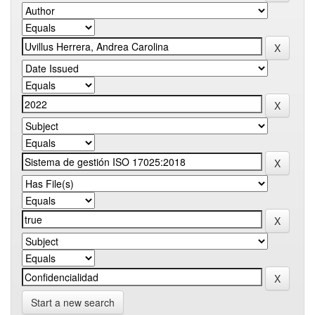
Start a new search