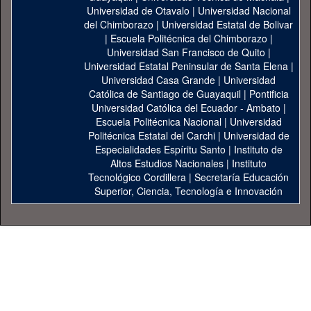
Universidad de Otavalo
|
Universidad Nacional
del Chimborazo
|
Universidad Estatal de Bolivar
|
Escuela Politécnica del Chimborazo
|
Universidad San Francisco de Quito
|
Universidad Estatal Peninsular de Santa Elena
|
Universidad Casa Grande
|
Universidad
Católica de Santiago de Guayaquil
|
Pontificia
Universidad Católica del Ecuador - Ambato
|
Escuela Politécnica Nacional
|
Universidad
Politécnica Estatal del Carchi
|
Universidad de
Especialidades Espíritu Santo
|
Instituto de
Altos Estudios Nacionales
|
Instituto
Tecnológico Cordillera
|
Secretaría Educación
Superior, Ciencia, Tecnología e Innovación