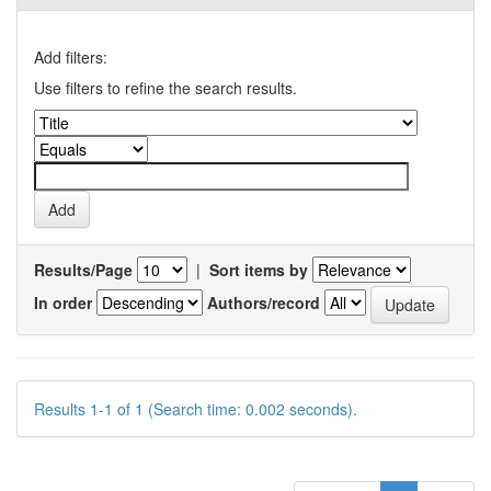
Add filters:
Use filters to refine the search results.
Results/Page
|
Sort items by
In order
Authors/record
Results 1-1 of 1 (Search time: 0.002 seconds).