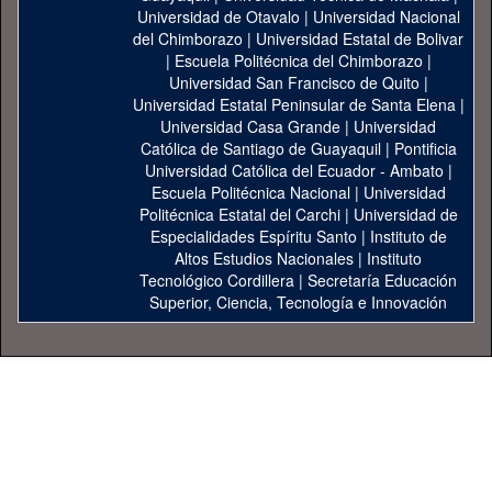
Universidad de Otavalo
|
Universidad Nacional
del Chimborazo
|
Universidad Estatal de Bolivar
|
Escuela Politécnica del Chimborazo
|
Universidad San Francisco de Quito
|
Universidad Estatal Peninsular de Santa Elena
|
Universidad Casa Grande
|
Universidad
Católica de Santiago de Guayaquil
|
Pontificia
Universidad Católica del Ecuador - Ambato
|
Escuela Politécnica Nacional
|
Universidad
Politécnica Estatal del Carchi
|
Universidad de
Especialidades Espíritu Santo
|
Instituto de
Altos Estudios Nacionales
|
Instituto
Tecnológico Cordillera
|
Secretaría Educación
Superior, Ciencia, Tecnología e Innovación