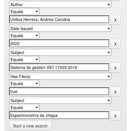
Start a new search