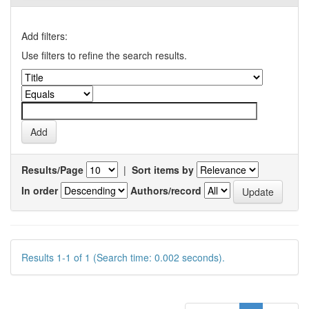
Add filters:
Use filters to refine the search results.
Results/Page
|
Sort items by
In order
Authors/record
Results 1-1 of 1 (Search time: 0.002 seconds).