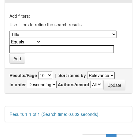
Add filters:
Use filters to refine the search results.
Results/Page
|
Sort items by
In order
Authors/record
Results 1-1 of 1 (Search time: 0.002 seconds).