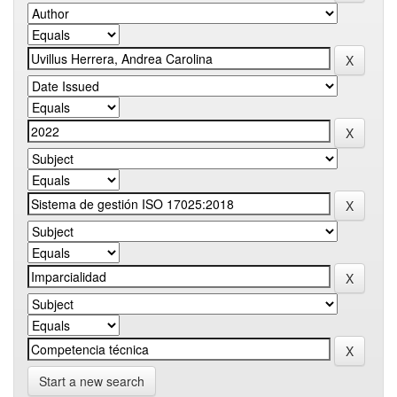
Start a new search