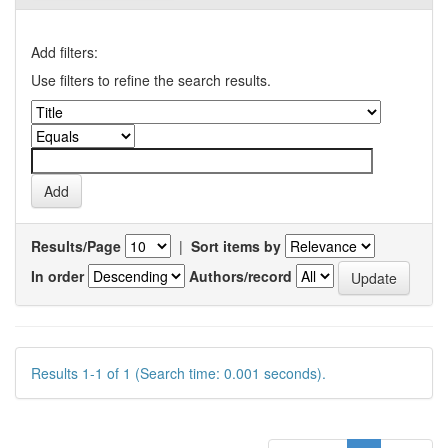
Add filters:
Use filters to refine the search results.
Results/Page
|
Sort items by
In order
Authors/record
Results 1-1 of 1 (Search time: 0.001 seconds).