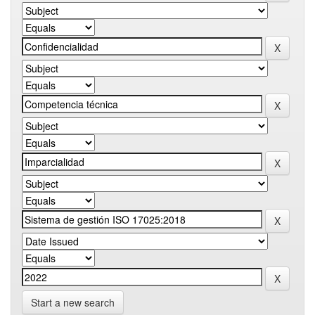
Start a new search