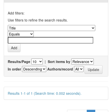
Add filters:
Use filters to refine the search results.
Results/Page
|
Sort items by
In order
Authors/record
Results 1-1 of 1 (Search time: 0.002 seconds).