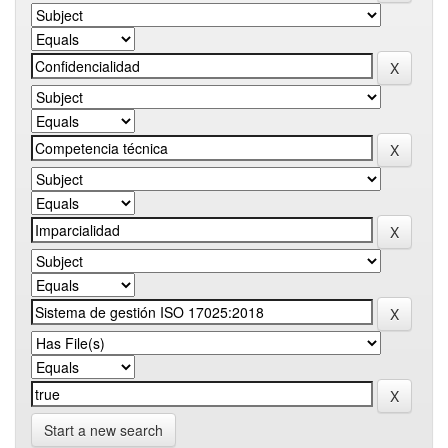
Start a new search