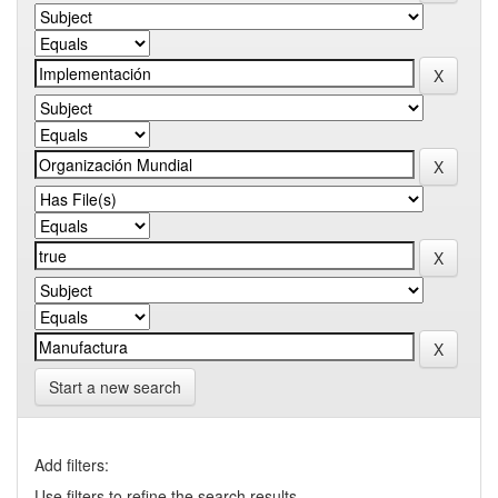
Start a new search
Add filters:
Use filters to refine the search results.