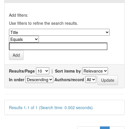
Add filters:
Use filters to refine the search results.
Results/Page
|
Sort items by
In order
Authors/record
Results 1-1 of 1 (Search time: 0.002 seconds).