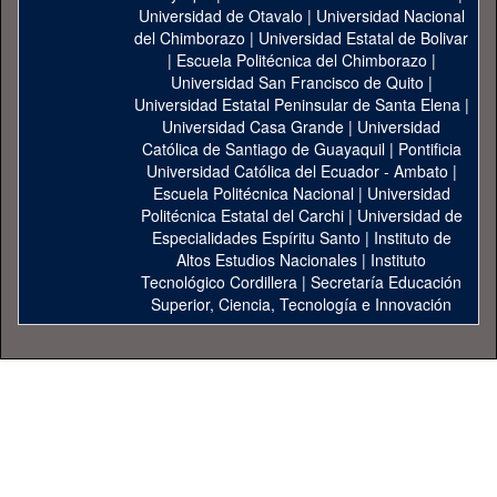
Universidad de Otavalo
|
Universidad Nacional
del Chimborazo
|
Universidad Estatal de Bolivar
|
Escuela Politécnica del Chimborazo
|
Universidad San Francisco de Quito
|
Universidad Estatal Peninsular de Santa Elena
|
Universidad Casa Grande
|
Universidad
Católica de Santiago de Guayaquil
|
Pontificia
Universidad Católica del Ecuador - Ambato
|
Escuela Politécnica Nacional
|
Universidad
Politécnica Estatal del Carchi
|
Universidad de
Especialidades Espíritu Santo
|
Instituto de
Altos Estudios Nacionales
|
Instituto
Tecnológico Cordillera
|
Secretaría Educación
Superior, Ciencia, Tecnología e Innovación