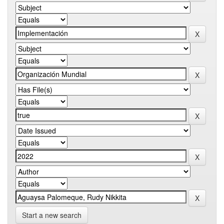
Start a new search