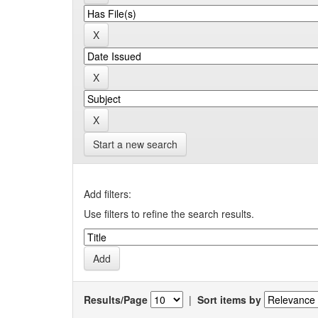
Start a new search
Add filters:
Use filters to refine the search results.
Results/Page
|
Sort items by