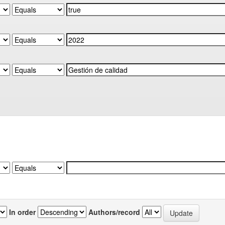
In order
Authors/record