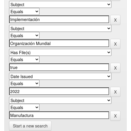
Start a new search