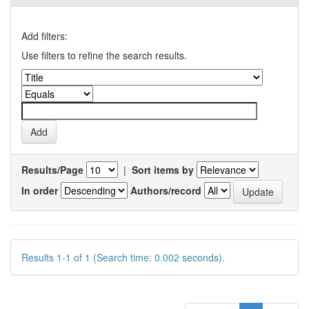
Add filters:
Use filters to refine the search results.
Results/Page
|
Sort items by
In order
Authors/record
Results 1-1 of 1 (Search time: 0.002 seconds).