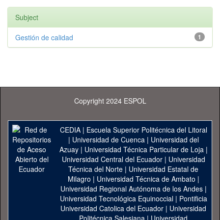
Subject
Gestión de calidad
1
Copyright 2024 ESPOL
CEDIA
|
Escuela Superior Politécnica del Litoral
|
Universidad de Cuenca
|
Universidad del
Azuay
|
Universidad Técnica Particular de Loja
|
Universidad Central del Ecuador
|
Universidad
Técnica del Norte
|
Universidad Estatal de
Milagro
|
Universidad Técnica de Ambato
|
Universidad Regional Autónoma de los Andes
|
Universidad Tecnológica Equinoccial
|
Pontificia
Universidad Catolica del Ecuador
|
Universidad
Politécnica Salesiana
|
Universidad