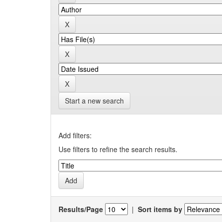
Start a new search
Add filters:
Use filters to refine the search results.
Results/Page
|
Sort items by