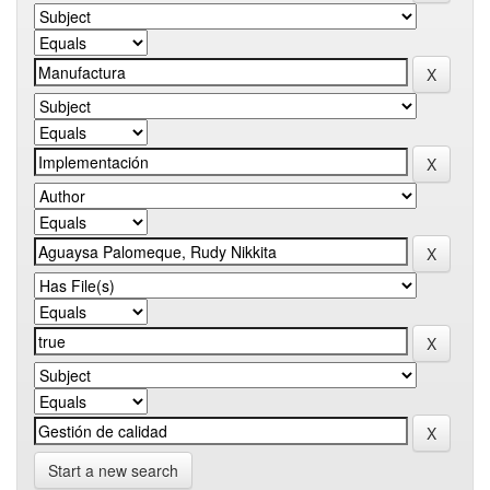
Start a new search