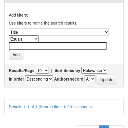
Add filters:
Use filters to refine the search results.
Results/Page
|
Sort items by
In order
Authors/record
Results 1-1 of 1 (Search time: 0.001 seconds).