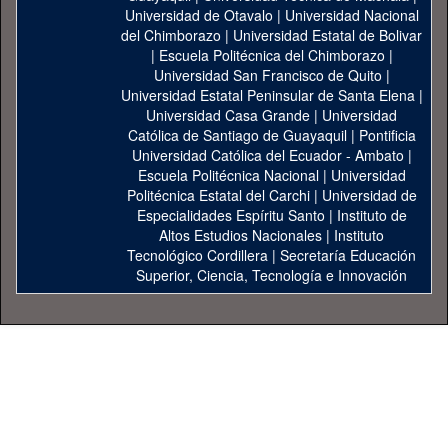
Universidad de Otavalo
|
Universidad Nacional
del Chimborazo
|
Universidad Estatal de Bolivar
|
Escuela Politécnica del Chimborazo
|
Universidad San Francisco de Quito
|
Universidad Estatal Peninsular de Santa Elena
|
Universidad Casa Grande
|
Universidad
Católica de Santiago de Guayaquil
|
Pontificia
Universidad Católica del Ecuador - Ambato
|
Escuela Politécnica Nacional
|
Universidad
Politécnica Estatal del Carchi
|
Universidad de
Especialidades Espíritu Santo
|
Instituto de
Altos Estudios Nacionales
|
Instituto
Tecnológico Cordillera
|
Secretaría Educación
Superior, Ciencia, Tecnología e Innovación