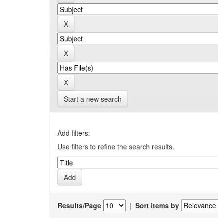
Start a new search
Add filters:
Use filters to refine the search results.
Results/Page
|
Sort items by