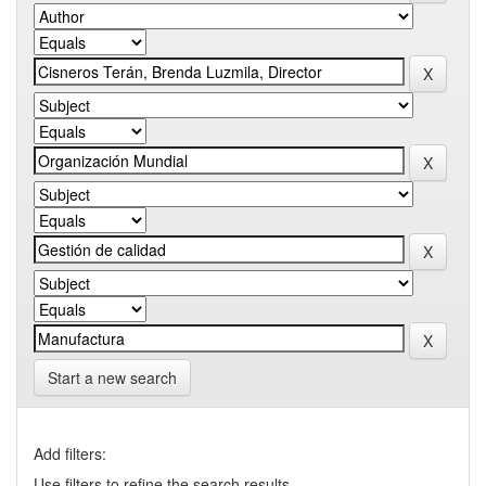
Start a new search
Add filters:
Use filters to refine the search results.