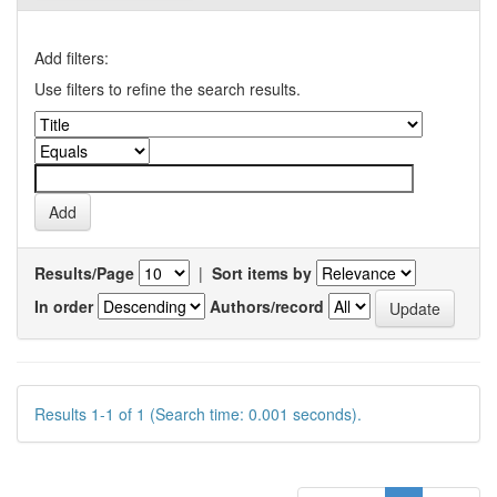
Add filters:
Use filters to refine the search results.
Results/Page
|
Sort items by
In order
Authors/record
Results 1-1 of 1 (Search time: 0.001 seconds).