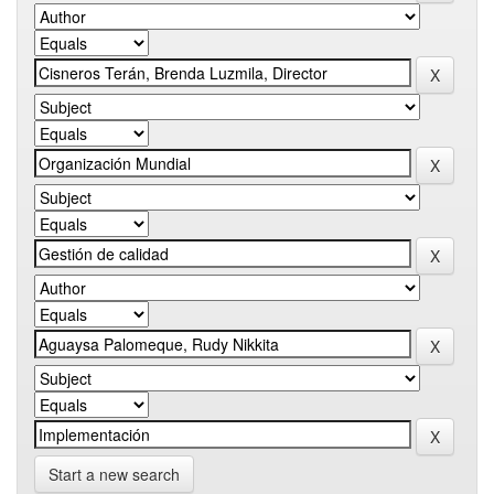
Start a new search