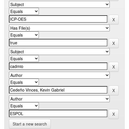
Start a new search