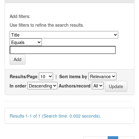
Add filters:
Use filters to refine the search results.
Results/Page
|
Sort items by
In order
Authors/record
Results 1-1 of 1 (Search time: 0.002 seconds).