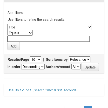
Add filters:
Use filters to refine the search results.
Results/Page
|
Sort items by
In order
Authors/record
Results 1-1 of 1 (Search time: 0.001 seconds).