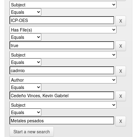
Start a new search