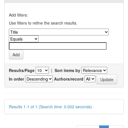
Add filters:
Use filters to refine the search results.
Results/Page
|
Sort items by
In order
Authors/record
Results 1-1 of 1 (Search time: 0.002 seconds).