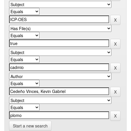
Start a new search