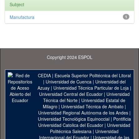
Subject
Manufactura
1
Copyright 2024 ESPOL
CEDIA
|
Escuela Superior Politécnica del Litoral
|
Universidad de Cuenca
|
Universidad del
Azuay
|
Universidad Técnica Particular de Loja
|
Universidad Central del Ecuador
|
Universidad
Técnica del Norte
|
Universidad Estatal de
Milagro
|
Universidad Técnica de Ambato
|
Universidad Regional Autónoma de los Andes
|
Universidad Tecnológica Equinoccial
|
Pontificia
Universidad Catolica del Ecuador
|
Universidad
Politécnica Salesiana
|
Universidad
Internacional del Ecuador
|
Universidad de las