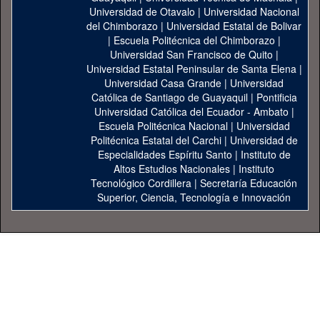
Universidad de Otavalo
|
Universidad Nacional
del Chimborazo
|
Universidad Estatal de Bolivar
|
Escuela Politécnica del Chimborazo
|
Universidad San Francisco de Quito
|
Universidad Estatal Peninsular de Santa Elena
|
Universidad Casa Grande
|
Universidad
Católica de Santiago de Guayaquil
|
Pontificia
Universidad Católica del Ecuador - Ambato
|
Escuela Politécnica Nacional
|
Universidad
Politécnica Estatal del Carchi
|
Universidad de
Especialidades Espíritu Santo
|
Instituto de
Altos Estudios Nacionales
|
Instituto
Tecnológico Cordillera
|
Secretaría Educación
Superior, Ciencia, Tecnología e Innovación