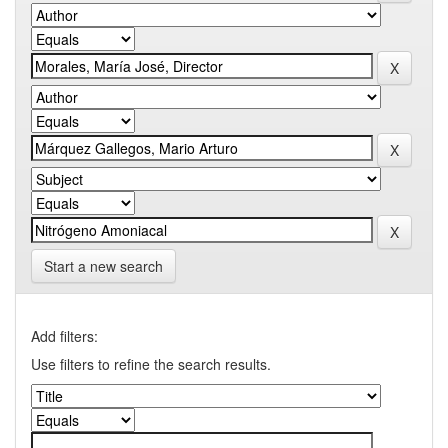
Start a new search
Add filters:
Use filters to refine the search results.