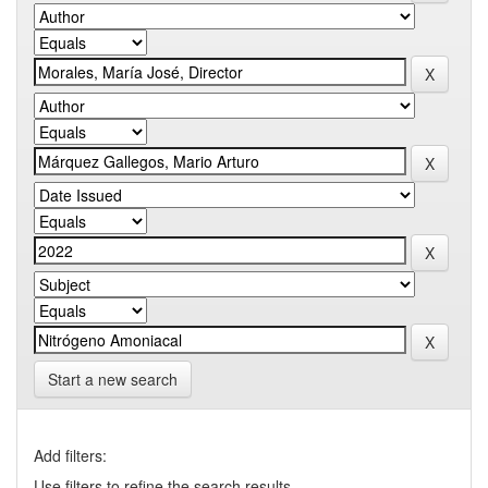
Start a new search
Add filters:
Use filters to refine the search results.