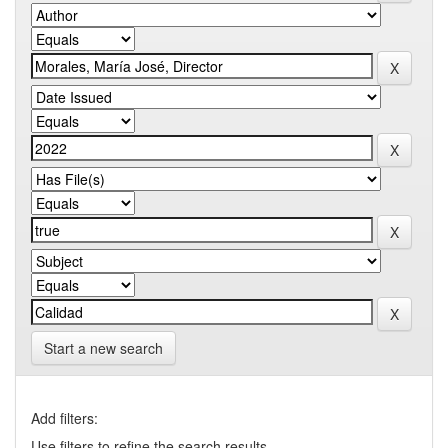
Start a new search
Add filters:
Use filters to refine the search results.