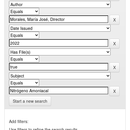
Start a new search
Add filters:
Use filters to refine the search results.