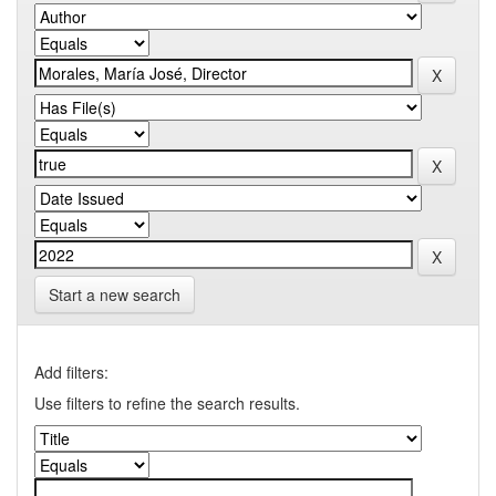
Start a new search
Add filters:
Use filters to refine the search results.