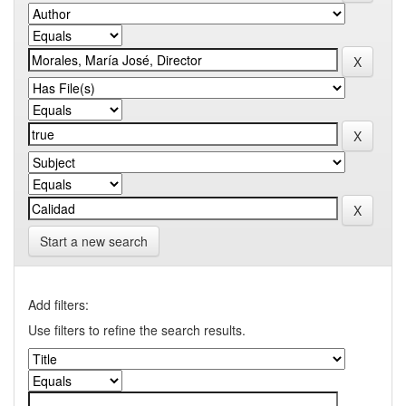
Start a new search
Add filters:
Use filters to refine the search results.