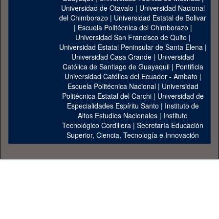
Universidad de Otavalo
|
Universidad Nacional
del Chimborazo
|
Universidad Estatal de Bolivar
|
Escuela Politécnica del Chimborazo
|
Universidad San Francisco de Quito
|
Universidad Estatal Peninsular de Santa Elena
|
Universidad Casa Grande
|
Universidad
Católica de Santiago de Guayaquil
|
Pontificia
Universidad Católica del Ecuador - Ambato
|
Escuela Politécnica Nacional
|
Universidad
Politécnica Estatal del Carchi
|
Universidad de
Especialidades Espíritu Santo
|
Instituto de
Altos Estudios Nacionales
|
Instituto
Tecnológico Cordillera
|
Secretaría Educación
Superior, Ciencia, Tecnología e Innovación