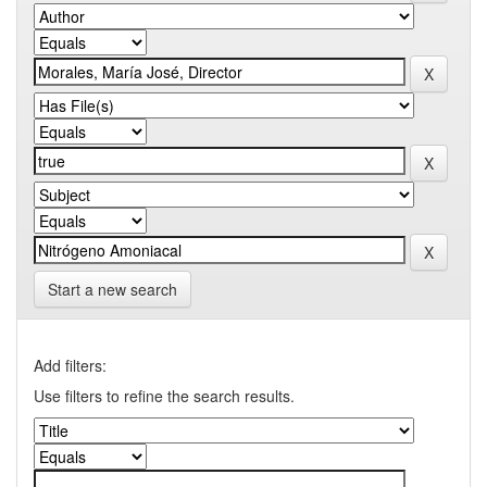
Start a new search
Add filters:
Use filters to refine the search results.