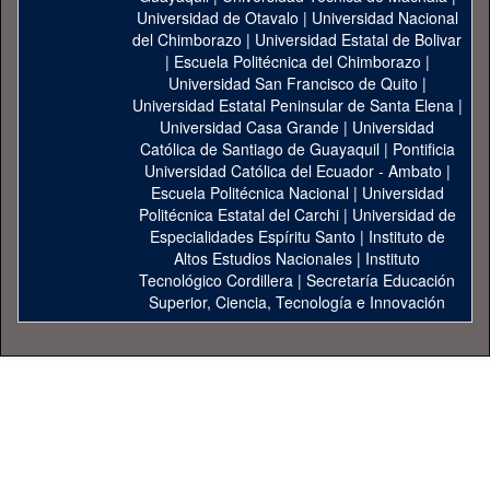
Universidad de Otavalo
|
Universidad Nacional
del Chimborazo
|
Universidad Estatal de Bolivar
|
Escuela Politécnica del Chimborazo
|
Universidad San Francisco de Quito
|
Universidad Estatal Peninsular de Santa Elena
|
Universidad Casa Grande
|
Universidad
Católica de Santiago de Guayaquil
|
Pontificia
Universidad Católica del Ecuador - Ambato
|
Escuela Politécnica Nacional
|
Universidad
Politécnica Estatal del Carchi
|
Universidad de
Especialidades Espíritu Santo
|
Instituto de
Altos Estudios Nacionales
|
Instituto
Tecnológico Cordillera
|
Secretaría Educación
Superior, Ciencia, Tecnología e Innovación