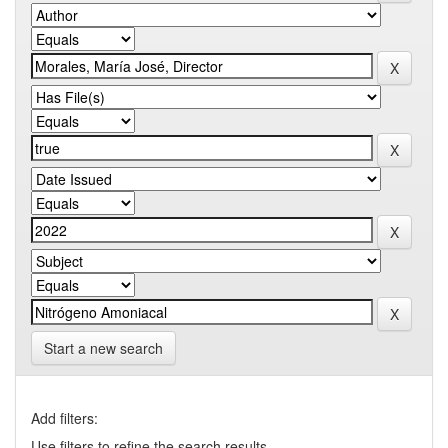
Start a new search
Add filters:
Use filters to refine the search results.