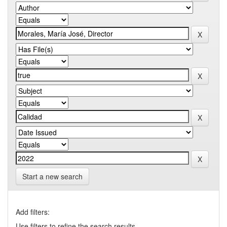
Start a new search
Add filters:
Use filters to refine the search results.