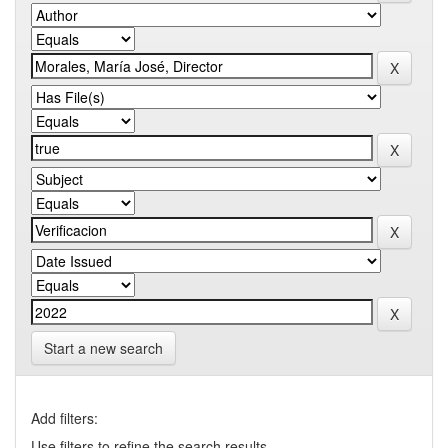
Start a new search
Add filters:
Use filters to refine the search results.