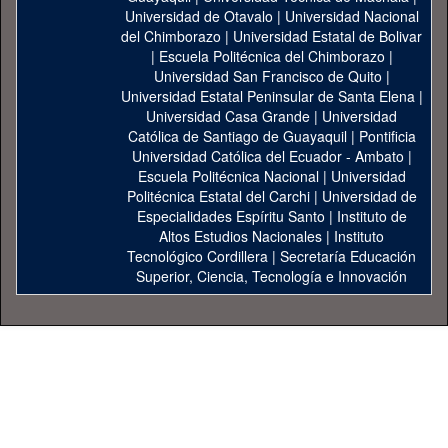
Universidad de Otavalo
|
Universidad Nacional
del Chimborazo
|
Universidad Estatal de Bolivar
|
Escuela Politécnica del Chimborazo
|
Universidad San Francisco de Quito
|
Universidad Estatal Peninsular de Santa Elena
|
Universidad Casa Grande
|
Universidad
Católica de Santiago de Guayaquil
|
Pontificia
Universidad Católica del Ecuador - Ambato
|
Escuela Politécnica Nacional
|
Universidad
Politécnica Estatal del Carchi
|
Universidad de
Especialidades Espíritu Santo
|
Instituto de
Altos Estudios Nacionales
|
Instituto
Tecnológico Cordillera
|
Secretaría Educación
Superior, Ciencia, Tecnología e Innovación