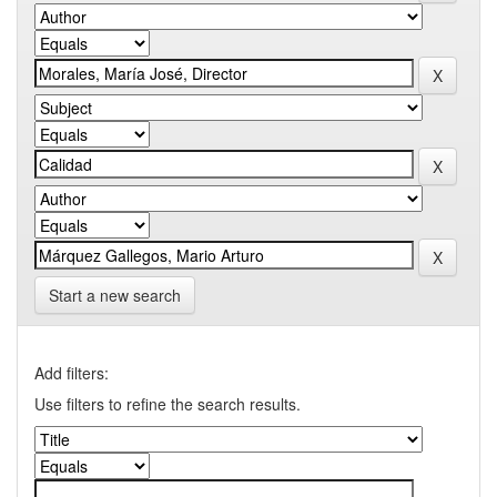
Start a new search
Add filters:
Use filters to refine the search results.