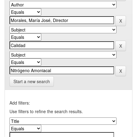
Start a new search
Add filters:
Use filters to refine the search results.