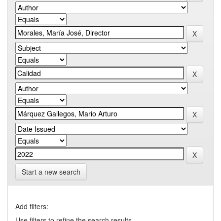
Start a new search
Add filters:
Use filters to refine the search results.