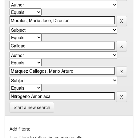
Start a new search
Add filters:
Use filters to refine the search results.