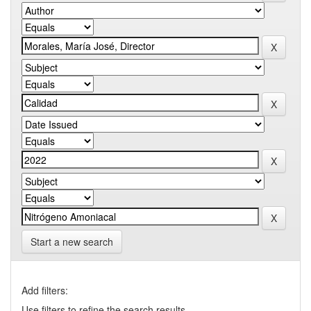
Start a new search
Add filters:
Use filters to refine the search results.