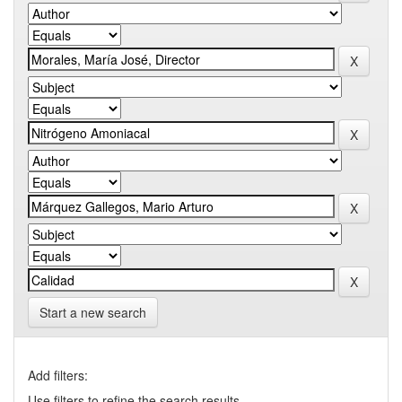
Start a new search
Add filters:
Use filters to refine the search results.