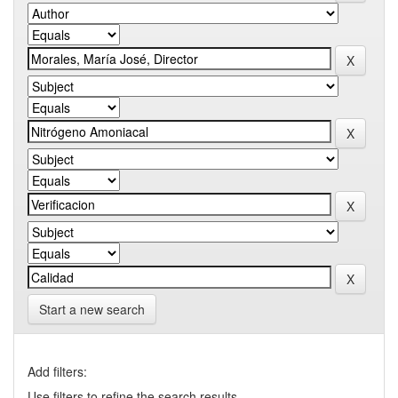
Start a new search
Add filters:
Use filters to refine the search results.