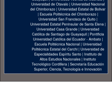
Universidad de Otavalo
|
Universidad Nacional
del Chimborazo
|
Universidad Estatal de Bolivar
|
Escuela Politécnica del Chimborazo
|
Universidad San Francisco de Quito
|
Universidad Estatal Peninsular de Santa Elena
|
Universidad Casa Grande
|
Universidad
Católica de Santiago de Guayaquil
|
Pontificia
Universidad Católica del Ecuador - Ambato
|
Escuela Politécnica Nacional
|
Universidad
Politécnica Estatal del Carchi
|
Universidad de
Especialidades Espíritu Santo
|
Instituto de
Altos Estudios Nacionales
|
Instituto
Tecnológico Cordillera
|
Secretaría Educación
Superior, Ciencia, Tecnología e Innovación