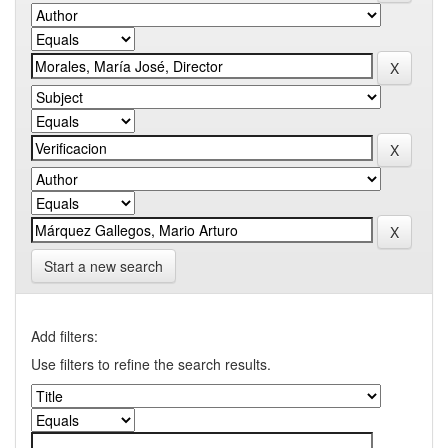
Start a new search
Add filters:
Use filters to refine the search results.