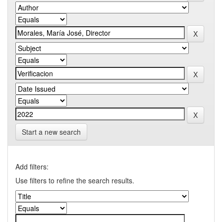
Start a new search
Add filters:
Use filters to refine the search results.