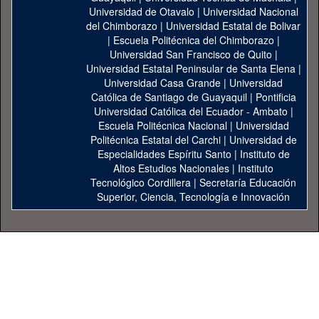
Universidad de Otavalo
|
Universidad Nacional
del Chimborazo
|
Universidad Estatal de Bolivar
|
Escuela Politécnica del Chimborazo
|
Universidad San Francisco de Quito
|
Universidad Estatal Peninsular de Santa Elena
|
Universidad Casa Grande
|
Universidad
Católica de Santiago de Guayaquil
|
Pontificia
Universidad Católica del Ecuador - Ambato
|
Escuela Politécnica Nacional
|
Universidad
Politécnica Estatal del Carchi
|
Universidad de
Especialidades Espíritu Santo
|
Instituto de
Altos Estudios Nacionales
|
Instituto
Tecnológico Cordillera
|
Secretaría Educación
Superior, Ciencia, Tecnología e Innovación