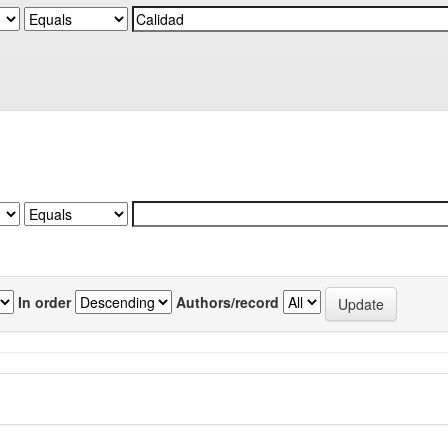
In order
Authors/record