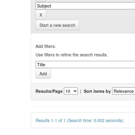
Start a new search
Add filters:
Use filters to refine the search results.
Results/Page
|
Sort items by
Results 1-1 of 1 (Search time: 0.002 seconds).